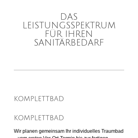
DAS
LEISTUNGSSPEKTRUM
FÜR IHREN
SANITÄRBEDARF
KOMPLETTBAD
KOMPLETTBAD
Wir planen gemeinsam Ihr individuelles Traumbad