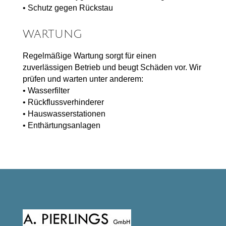
• Schutz gegen Rückstau
WARTUNG
Regelmäßige Wartung sorgt für einen
zuverlässigen Betrieb und beugt Schäden vor. Wir
prüfen und warten unter anderem:
• Wasserfilter
• Rückflussverhinderer
• Hauswasserstationen
• Enthärtungsanlagen